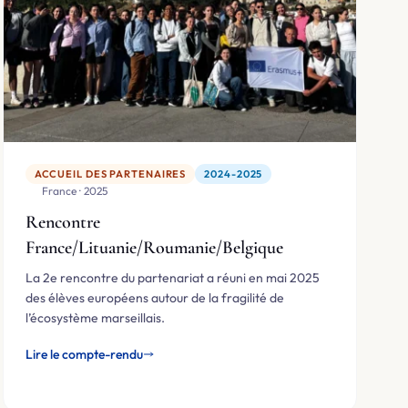
ACCUEIL DES PARTENAIRES
2024-2025
🇫🇷 France · 2025
Rencontre
France/Lituanie/Roumanie/Belgique
La 2e rencontre du partenariat a réuni en mai 2025
des élèves européens autour de la fragilité de
l’écosystème marseillais.
Lire le compte-rendu