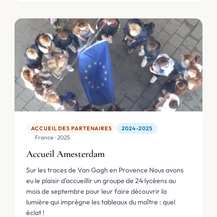
ACCUEIL DES PARTENAIRES
2024-2025
🇫🇷 France · 2025
Accueil Amesterdam
Sur les traces de Van Gogh en Provence Nous avons
eu le plaisir d’accueillir un groupe de 24 lycéens au
mois de septembre pour leur faire découvrir la
lumière qui imprègne les tableaux du maître : quel
éclat !