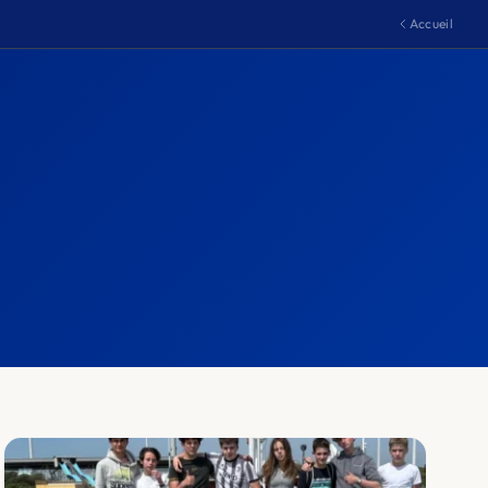
Accueil