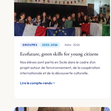
🇮🇹 Italie · 2026
GROUPES
2025-2026
Ecofuture, green skills for young citizens
Nos élèves sont partis en Sicile dans le cadre d’un
projet autour de l’environnement, de la coopération
internationale et de la découverte culturelle.
Lire le compte-rendu