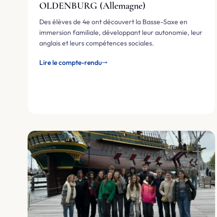
OLDENBURG (Allemagne)
Des élèves de 4e ont découvert la Basse-Saxe en
immersion familiale, développant leur autonomie, leur
anglais et leurs compétences sociales.
Lire le compte-rendu