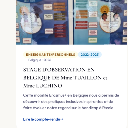
ENSEIGNANTS/PERSONNELS
2022-2023
🇧🇪 Belgique · 2026
STAGE D'OBSERVATION EN
BELGIQUE DE Mme TUAILLON et
Mme LUCHINO
Cette mobilité Erasmus+ en Belgique nous a permis de
découvrir des pratiques inclusives inspirantes et de
faire évoluer notre regard sur le handicap à l’école.
Lire le compte-rendu