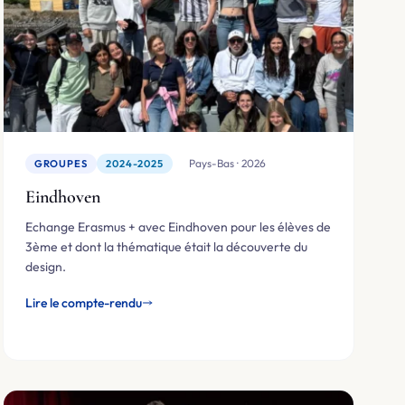
🇳🇱 Pays-Bas · 2026
GROUPES
2024-2025
Eindhoven
Echange Erasmus + avec Eindhoven pour les élèves de
3ème et dont la thématique était la découverte du
design.
Lire le compte-rendu