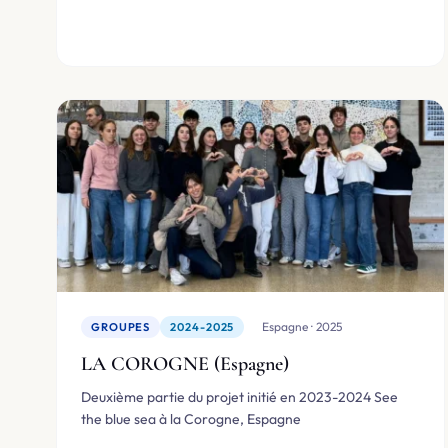
🇪🇸 Espagne · 2025
GROUPES
2024-2025
LA COROGNE (Espagne)
Deuxième partie du projet initié en 2023-2024 See
the blue sea à la Corogne, Espagne