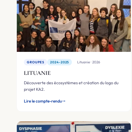
🇱🇹 Lituanie · 2026
GROUPES
2024-2025
LITUANIE
Découverte des écosystèmes et création du logo du
projet KA2.
Lire le compte-rendu