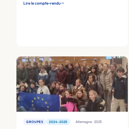
Lire le compte-rendu
🇩🇪 Allemagne · 2025
GROUPES
2024-2025