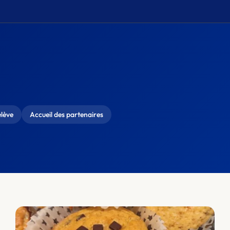
élève
Accueil des partenaires