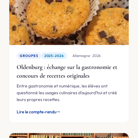
🇩🇪 Allemagne · 2026
GROUPES
2025-2026
Oldenburg : échange sur la gastronomie et
concours de recettes originales
Entre gastronomie et numérique, les élèves ont
questionné les usages culinaires d’aujourd’hui et créé
leurs propres recettes.
Lire le compte-rendu