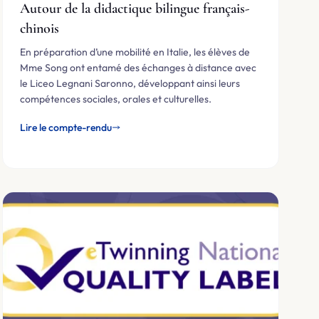
Autour de la didactique bilingue français-
chinois
En préparation d’une mobilité en Italie, les élèves de
Mme Song ont entamé des échanges à distance avec
le Liceo Legnani Saronno, développant ainsi leurs
compétences sociales, orales et culturelles.
Lire le compte-rendu