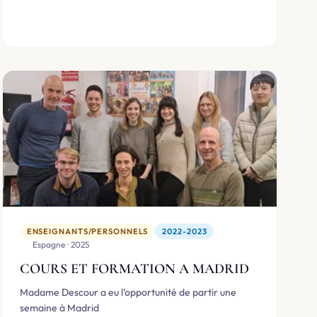
ENSEIGNANTS/PERSONNELS
2022-2023
🇪🇸 Espagne · 2025
COURS ET FORMATION A MADRID
Madame Descour a eu l’opportunité de partir une
semaine à Madrid