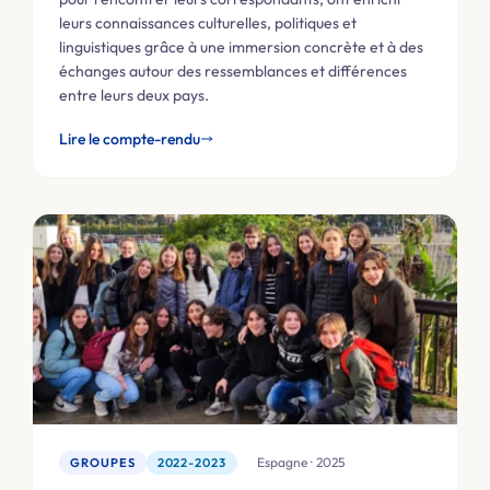
leurs connaissances culturelles, politiques et
linguistiques grâce à une immersion concrète et à des
échanges autour des ressemblances et différences
entre leurs deux pays.
Lire le compte-rendu
🇪🇸 Espagne · 2025
GROUPES
2022-2023