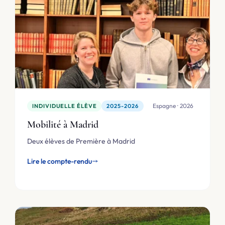
🇪🇸 Espagne · 2026
INDIVIDUELLE ÉLÈVE
2025-2026
Mobilité à Madrid
Deux élèves de Première à Madrid
Lire le compte-rendu