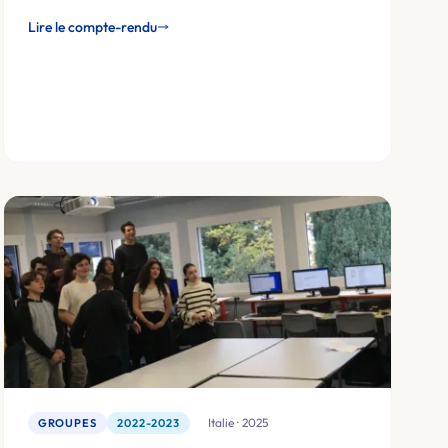
Lire le compte-rendu
🇮🇹 Italie · 2025
GROUPES
2022-2023