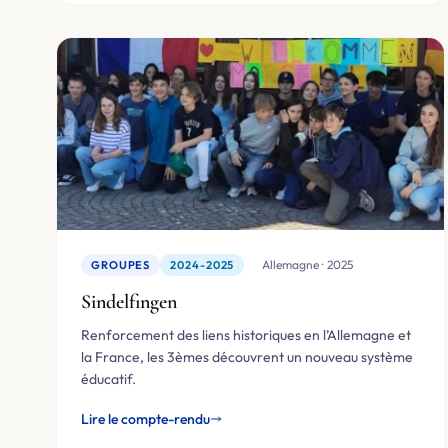
🇩🇪 Allemagne · 2025
GROUPES
2024-2025
Sindelfingen
Renforcement des liens historiques en l’Allemagne et
la France, les 3èmes découvrent un nouveau système
éducatif.
Lire le compte-rendu