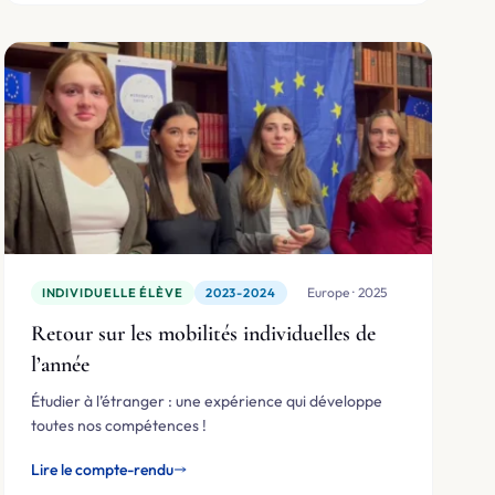
🌍 Europe · 2025
INDIVIDUELLE ÉLÈVE
2023-2024
Retour sur les mobilités individuelles de
l’année
Étudier à l’étranger : une expérience qui développe
toutes nos compétences !
Lire le compte-rendu