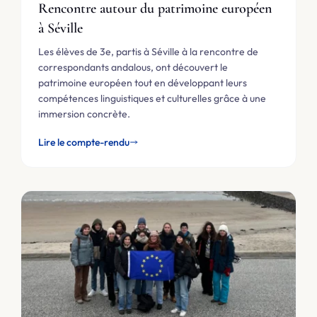
Rencontre autour du patrimoine européen
à Séville
Les élèves de 3e, partis à Séville à la rencontre de
correspondants andalous, ont découvert le
patrimoine européen tout en développant leurs
compétences linguistiques et culturelles grâce à une
immersion concrète.
Lire le compte-rendu